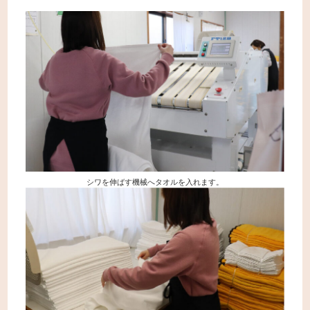
シワを伸ばす機械へタオルを入れます。