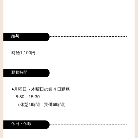
給与
時給1,100円～
勤務時間
●月曜日～木曜日の週４日勤務
8:30～15:30
（休憩1時間 実働6時間）
休日・休暇