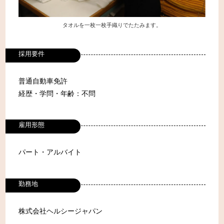
タオルを一枚一枚手織りでたたみます。
採用要件
普通自動車免許
経歴・学問・年齢：不問
雇用形態
パート・アルバイト
勤務地
株式会社ヘルシージャパン