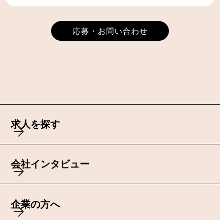
応募・お問い合わせ
求人を探す
会社インタビュー
企業の方へ