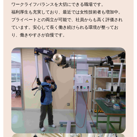
ワークライフバランスを大切にできる職場です。
福利厚生も充実しており、最近では女性技術者も増加中。
プライベートとの両立が可能で、社員からも高く評価され
ています。安心して長く働き続けられる環境が整ってお
り、働きやすさが自慢です。