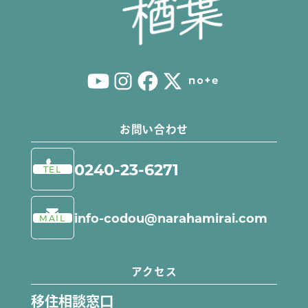
お試し住宅について
お試し就労体験プログラム
ならは体験プログラム
お問い合わせ
0240-23-6271
TEL
info-codou@narahamirai.com
MAIL
アクセス
移住相談窓口