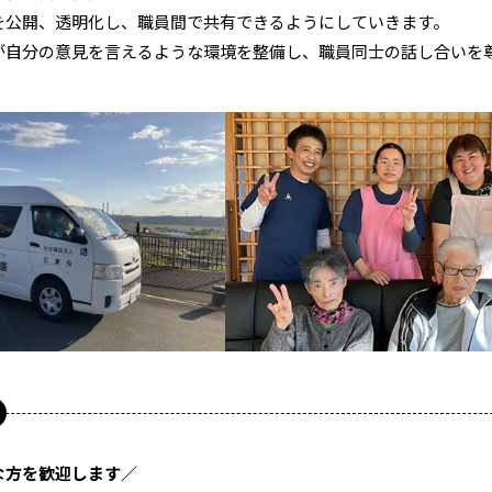
を公開、透明化し、職員間で共有できるようにしていきます。
が自分の意見を言えるような環境を整備し、職員同士の話し合いを
な方を歓迎します／