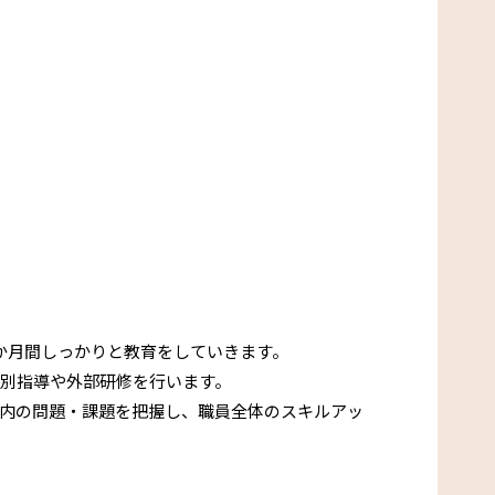
か月間しっかりと教育をしていきます。
個別指導や外部研修を行います。
設内の問題・課題を把握し、職員全体のスキルアッ