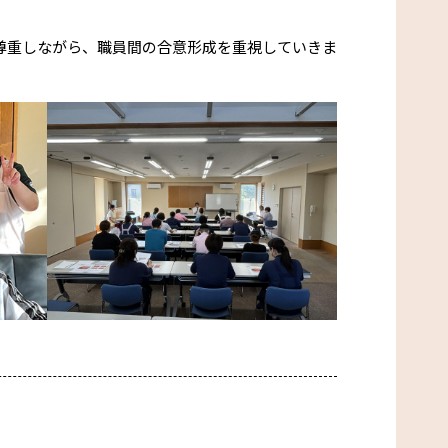
尊重しながら、職員間の合意形成を重視していきま